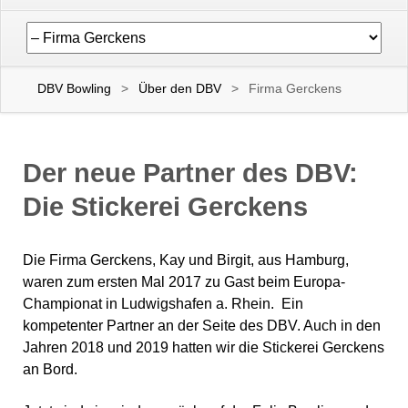
Navigation
überspringen
DBV Bowling
Über den DBV
Firma Gerckens
Der neue Partner des DBV:
Die Stickerei Gerckens
Die Firma Gerckens, Kay und Birgit, aus Hamburg,
waren zum ersten Mal 2017 zu Gast beim Europa-
Championat in Ludwigshafen a. Rhein. Ein
kompetenter Partner an der Seite des DBV. Auch in den
Jahren 2018 und 2019 hatten wir die Stickerei Gerckens
an Bord.