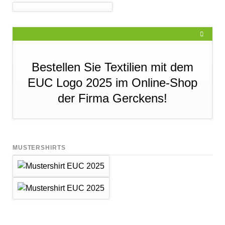
Bestellen Sie Textilien mit dem
EUC Logo 2025 im Online-Shop
der Firma Gerckens!
MUSTERSHIRTS