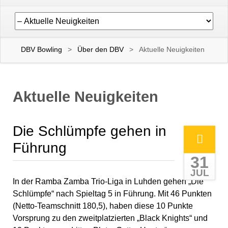
Navigation
überspringen
DBV Bowling
Über den DBV
Aktuelle Neuigkeiten
Aktuelle Neuigkeiten
Die Schlümpfe gehen in
Führung
31
JUL
In der Ramba Zamba Trio-Liga in Luhden gehen „Die
Schlümpfe“ nach Spieltag 5 in Führung. Mit 46 Punkten
(Netto-Teamschnitt 180,5), haben diese 10 Punkte
Vorsprung zu den zweitplatzierten „Black Knights“ und