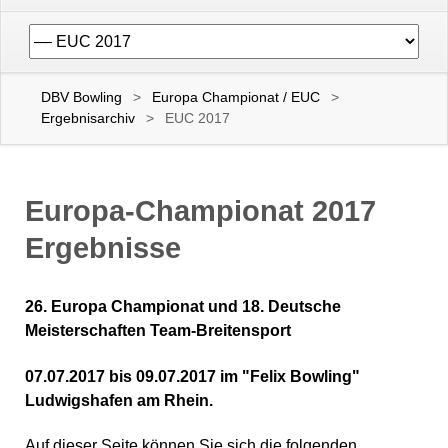
Navigation
überspringen
DBV Bowling
Europa Championat / EUC
Ergebnisarchiv
EUC 2017
Europa-Championat 2017
Ergebnisse
26. Europa Championat und 18. Deutsche
Meisterschaften Team-Breitensport
07.07.2017 bis 09.07.2017 im "Felix Bowling"
Ludwigshafen am Rhein.
Auf dieser Seite können Sie sich die folgenden