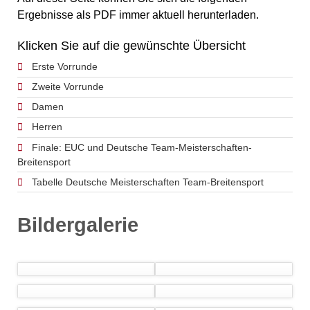
Ergebnisse als PDF immer aktuell herunterladen.
Klicken Sie auf die gewünschte Übersicht
Erste Vorrunde
Zweite Vorrunde
Damen
Herren
Finale: EUC und Deutsche Team-Meisterschaften-
Breitensport
Tabelle Deutsche Meisterschaften Team-Breitensport
Bildergalerie