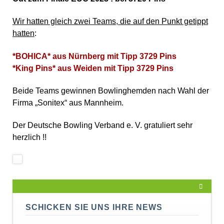
Wir hatten gleich zwei Teams, die auf den Punkt getippt
hatten
:
*BOHICA* aus Nürnberg mit Tipp 3729 Pins
*King Pins* aus Weiden mit Tipp 3729 Pins
Beide Teams gewinnen Bowlinghemden nach Wahl der
Firma „Sonitex“ aus Mannheim.
Der Deutsche Bowling Verband e. V. gratuliert sehr
herzlich !!
SCHICKEN SIE UNS IHRE NEWS