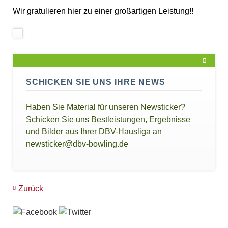
Wir gratulieren hier zu einer großartigen Leistung!!
SCHICKEN SIE UNS IHRE NEWS
Haben Sie Material für unseren Newsticker?
Schicken Sie uns Bestleistungen, Ergebnisse
und Bilder aus Ihrer DBV-Hausliga an
newsticker@dbv-bowling.de
Zurück